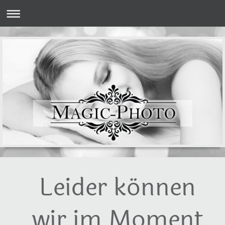
Leider können
wir im Moment