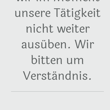
unsere Tätigkeit
nicht weiter
ausüben. Wir
bitten um
Verständnis.